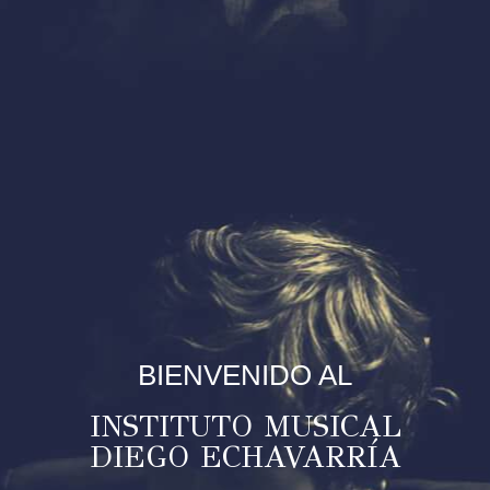
BIENVENIDO AL
INSTITUTO MUSICAL
DIEGO ECHAVARRÍA