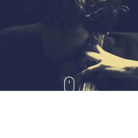
Sobre Nosotros