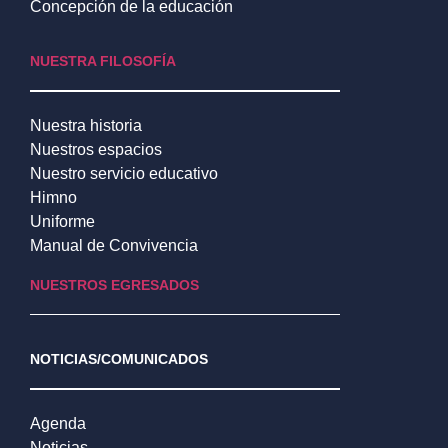
Concepción de la educación
NUESTRA FILOSOFÍA
Nuestra historia
Nuestros espacios
Nuestro servicio educativo
Himno
Uniforme
Manual de Convivencia
NUESTROS EGRESADOS
NOTICIAS/COMUNICADOS
Agenda
Noticias