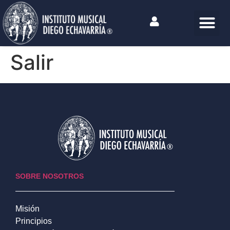
Salir
SOBRE NOSOTROS
Misión
Principios