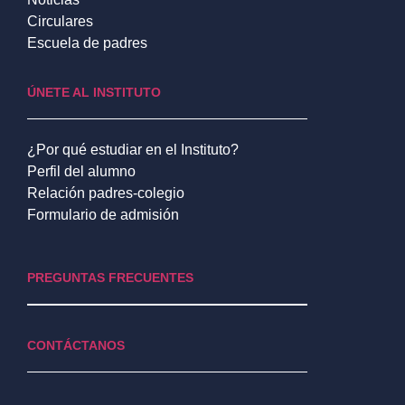
Circulares
Escuela de padres
ÚNETE AL INSTITUTO
¿Por qué estudiar en el Instituto?
Perfil del alumno
Relación padres-colegio
Formulario de admisión
PREGUNTAS FRECUENTES
CONTÁCTANOS